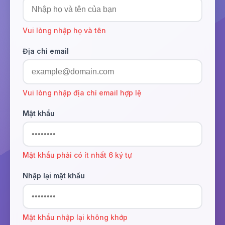
Vui lòng nhập họ và tên
Địa chỉ email
Vui lòng nhập địa chỉ email hợp lệ
Mật khẩu
Mật khẩu phải có ít nhất 6 ký tự
Nhập lại mật khẩu
Mật khẩu nhập lại không khớp