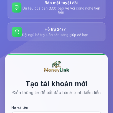
Bảo mật tuyệt đối
Dữ liệu của bạn được bảo vệ với công nghệ tiên
tiến
Hỗ trợ 24/7
Đội ngũ hỗ trợ luôn sẵn sàng giúp đỡ bạn
Tạo tài khoản mới
Điền thông tin để bắt đầu hành trình kiếm tiền
Họ và tên